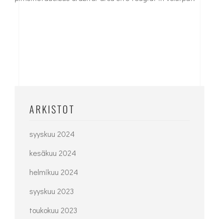
ARKISTOT
syyskuu 2024
kesäkuu 2024
helmikuu 2024
syyskuu 2023
toukokuu 2023