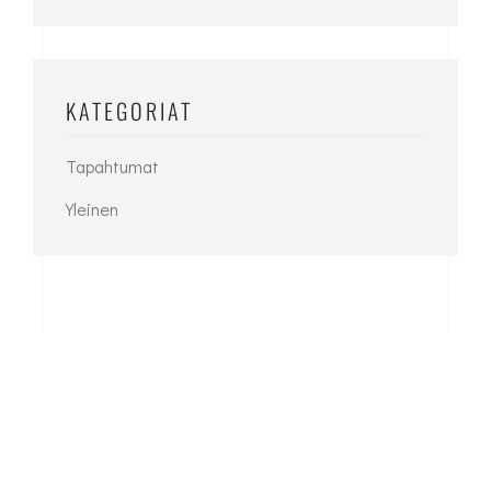
KATEGORIAT
Tapahtumat
Yleinen