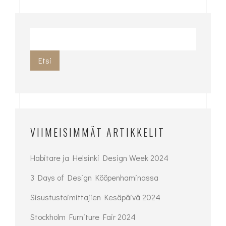
Etsi
VIIMEISIMMÄT ARTIKKELIT
Habitare ja Helsinki Design Week 2024
3 Days of Design Kööpenhaminassa
Sisustustoimittajien Kesäpäivä 2024
Stockholm Furniture Fair 2024