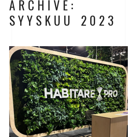
ARCHIVE:
SYYSKUU 2023