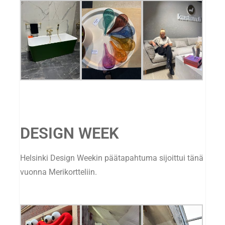
DESIGN WEEK
Helsinki Design Weekin päätapahtuma sijoittui tänä
vuonna Merikortteliin.