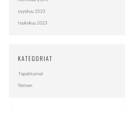
syyskuu 2023
toukokuu 2023
KATEGORIAT
Tapahtumat
Yleinen